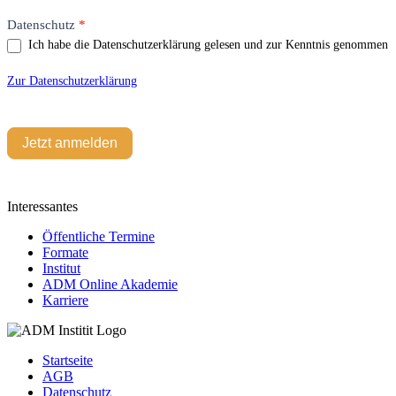
Datenschutz
*
Ich habe die Datenschutzerklärung gelesen und zur Kenntnis genommen
Zur Datenschutzerklärung
Jetzt anmelden
Interessantes
Öffentliche Termine
Formate
Institut
ADM Online Akademie
Karriere
Startseite
AGB
Datenschutz