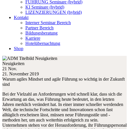
FÜHRUNG Seminare (hybrid)
KI Seminare (hybrid)
LIZENZIERUNGEN (hybrid)
Kontakt
Interner Seminar Bereich
Partner Bereich
Bildungsberatung
Karriere
Hotelübernachtung
Shop
Neuigkeiten
21 Nov.
21. November 2019
Warum agiles Mindset und agile Führung so wichtig in der Zukunft
sind
Bei der Vielzahl an Anforderungen wird schnell klar, dass sich die
Erwartung an das, was Führung heute bedeutet, in den letzten
Jahren merklich verändert hat. In einer immer schneller werdenden
Welt, die technische Fortschritte und Innovationen schon fast
alltäglich erscheinen lässt, müssen neue Führungsstile und -
methoden her, um auch weiterhin erfolgreich zu sein.
Unternehmen stehen vor der Herausforderung, ihr Führungspersonal