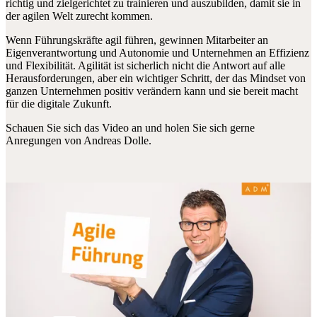
richtig und zielgerichtet zu trainieren und auszubilden, damit sie in
der agilen Welt zurecht kommen.
Wenn Führungskräfte agil führen, gewinnen Mitarbeiter an
Eigenverantwortung und Autonomie und Unternehmen an Effizienz
und Flexibilität. Agilität ist sicherlich nicht die Antwort auf alle
Herausforderungen, aber ein wichtiger Schritt, der das Mindset von
ganzen Unternehmen positiv verändern kann und sie bereit macht
für die digitale Zukunft.
Schauen Sie sich das Video an und holen Sie sich gerne
Anregungen von Andreas Dolle.