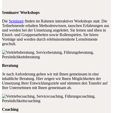
Seminare/ Workshops
Die
Seminare
finden im Rahmen interaktiver Workshops statt. Die
Teilnehmende erhalten Methodenwissen, tauschen Erfahrungen aus
und werden bei der Umsetzung angeleitet. Sie lernen und üben in
Einzel- und Gruppenarbeiten sowie Rollenspielen. Sie hören
Vorträge und werden durch erlebnisorientierte Lernelemente
geschult.
Beratung
Je nach Anforderung gehen wir mit Ihnen gemeinsam in eine
inhaltliche Beratung. Hier zeigen wir Ihnen Möglichkeiten der
Umsetzung Ihrer Entwicklungsziele und stimmen den Transfer auf
Ihre Unternehmen mit Ihnen gemeinsam ab.
Coaching