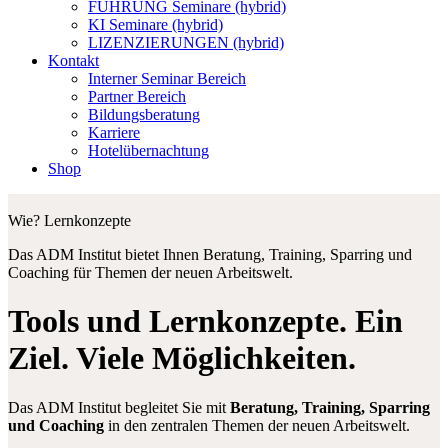
FÜHRUNG Seminare (hybrid)
KI Seminare (hybrid)
LIZENZIERUNGEN (hybrid)
Kontakt
Interner Seminar Bereich
Partner Bereich
Bildungsberatung
Karriere
Hotelübernachtung
Shop
Wie? Lernkonzepte
Das ADM Institut bietet Ihnen Beratung, Training, Sparring und
Coaching für Themen der neuen Arbeitswelt.
Tools und Lernkonzepte. Ein
Ziel. Viele Möglichkeiten.
Das ADM Institut begleitet Sie mit
Beratung, Training, Sparring
und Coaching
in den zentralen Themen der neuen Arbeitswelt.