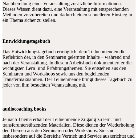
Nachbereitung einer Veranstaltung zusätzliche Informationen.
Dieses Wissen dient dazu, eine Veranstaltung mit entsprechenden
Methoden vorzubereiten und dadurch einen schnelleren Einstieg in
ein Thema sicher zu stellen.
Entwicklungstagebuch
Das Entwicklungstagebuch ermöglicht dem Teilnehmenden die
Reflektion der, in den Seminaren gelernten Inhalte – während und
nach der Veranstaltung. In diesem Arbeitsbuch dokumentiert er die
wichtigsten Lern- und Erfahrungsthemen. Sie entstehen aus den
Seminaren und Workshops sowie aus den begleitenden
Transfermaßnahmen. Der Teilnehmende bringt dieses Tagebuch zu
jeder von ihm besuchten Veranstaltung mit.
audiocoaching books
Je nach Thema erhält der Teilnehmende Zugang zu lern- und
transferunterstützenden Materialien. Diese dienen der Wiederholung
der Themen aus den Seminaren oder Workshops. Sie sind
insbesondere auf die Bereiche Vertrieb und Service ausgerichtet und