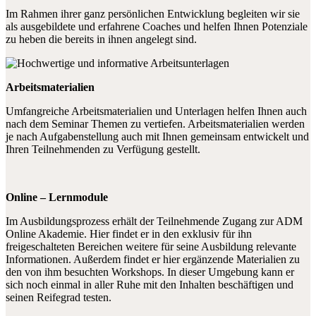
Im Rahmen ihrer ganz persönlichen Entwicklung begleiten wir sie
als ausgebildete und erfahrene Coaches und helfen Ihnen Potenziale
zu heben die bereits in ihnen angelegt sind.
Arbeitsmaterialien
Umfangreiche Arbeitsmaterialien und Unterlagen helfen Ihnen auch
nach dem Seminar Themen zu vertiefen. Arbeitsmaterialien werden
je nach Aufgabenstellung auch mit Ihnen gemeinsam entwickelt und
Ihren Teilnehmenden zu Verfügung gestellt.
Online – Lernmodule
Im Ausbildungsprozess erhält der Teilnehmende Zugang zur ADM
Online Akademie. Hier findet er in den exklusiv für ihn
freigeschalteten Bereichen weitere für seine Ausbildung relevante
Informationen. Außerdem findet er hier ergänzende Materialien zu
den von ihm besuchten Workshops. In dieser Umgebung kann er
sich noch einmal in aller Ruhe mit den Inhalten beschäftigen und
seinen Reifegrad testen.