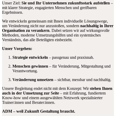
Unser Ziel:
Sie und Ihr Unternehmen zukunftsstark aufstellen
–
mit klarer Strategie, engagierten Menschen und greifbaren
Ergebnissen.
Wir entwickeln gemeinsam mit Ihnen individuelle Lösungswege,
um Veränderung nicht nur anzustoßen, sondern
nachhaltig in Ihrer
Organisation zu verankern
. Dabei setzen wir auf wirkungsvolle
Methoden, moderne Umsetzungshilfen und ein systemisches
Verständnis, das alle Beteiligten einbezieht.
Unser Vorgehen:
Strategie entwickeln
– passgenau und praxisnah.
Menschen gewinnen
– für Veränderung, Mitgestaltung und
Verantwortung.
Veränderung umsetzen
– sichtbar, messbar und nachhaltig.
Unsere Begleitung endet nicht mit dem Konzept: Wir
stehen Ihnen
auch in der Umsetzung zur Seite
– mit Erfahrung, fundiertem
Know-how und einem ausgewählten Netzwerk spezialisierter
Trainer:innen und Berater:innen.
ADM – weil Zukunft Gestaltung braucht.