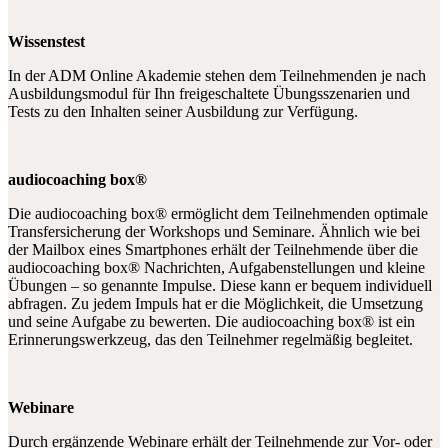
Wissenstest
In der ADM Online Akademie stehen dem Teilnehmenden je nach
Ausbildungsmodul für Ihn freigeschaltete Übungsszenarien und
Tests zu den Inhalten seiner Ausbildung zur Verfügung.
audiocoaching box®
Die audiocoaching box® ermöglicht dem Teilnehmenden optimale
Transfersicherung der Workshops und Seminare. Ähnlich wie bei
der Mailbox eines Smartphones erhält der Teilnehmende über die
audiocoaching box® Nachrichten, Aufgabenstellungen und kleine
Übungen – so genannte Impulse. Diese kann er bequem individuell
abfragen. Zu jedem Impuls hat er die Möglichkeit, die Umsetzung
und seine Aufgabe zu bewerten. Die audiocoaching box® ist ein
Erinnerungswerkzeug, das den Teilnehmer regelmäßig begleitet.
Webinare
Durch ergänzende Webinare erhält der Teilnehmende zur Vor- oder