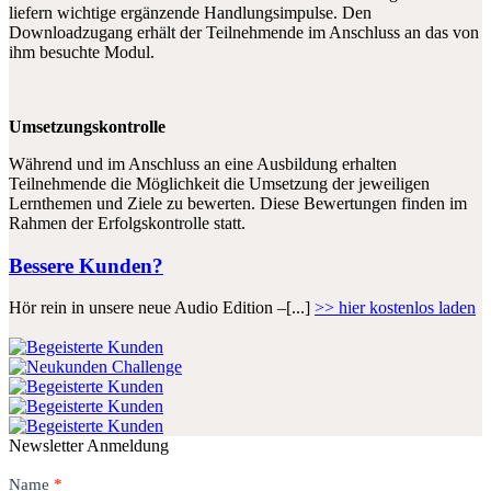
liefern wichtige ergänzende Handlungsimpulse. Den
Downloadzugang erhält der Teilnehmende im Anschluss an das von
ihm besuchte Modul.
Umsetzungskontrolle
Während und im Anschluss an eine Ausbildung erhalten
Teilnehmende die Möglichkeit die Umsetzung der jeweiligen
Lernthemen und Ziele zu bewerten. Diese Bewertungen finden im
Rahmen der Erfolgskontrolle statt.
Bessere Kunden?
Hör rein in unsere neue Audio Edition –[...]
>> hier kostenlos laden
Newsletter Anmeldung
Newsletter
Name
Falls
*