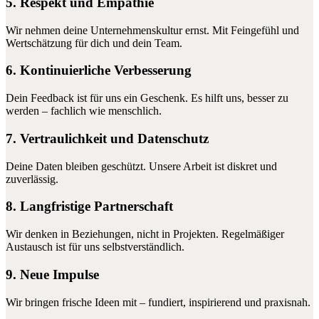
5. Respekt und Empathie
Wir nehmen deine Unternehmenskultur ernst. Mit Feingefühl und
Wertschätzung für dich und dein Team.
6. Kontinuierliche Verbesserung
Dein Feedback ist für uns ein Geschenk. Es hilft uns, besser zu
werden – fachlich wie menschlich.
7. Vertraulichkeit und Datenschutz
Deine Daten bleiben geschützt. Unsere Arbeit ist diskret und
zuverlässig.
8. Langfristige Partnerschaft
Wir denken in Beziehungen, nicht in Projekten. Regelmäßiger
Austausch ist für uns selbstverständlich.
9. Neue Impulse
Wir bringen frische Ideen mit – fundiert, inspirierend und praxisnah.