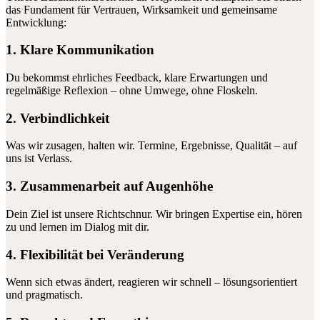
das Fundament für Vertrauen, Wirksamkeit und gemeinsame
Entwicklung:
1. Klare Kommunikation
Du bekommst ehrliches Feedback, klare Erwartungen und
regelmäßige Reflexion – ohne Umwege, ohne Floskeln.
2. Verbindlichkeit
Was wir zusagen, halten wir. Termine, Ergebnisse, Qualität – auf
uns ist Verlass.
3. Zusammenarbeit auf Augenhöhe
Dein Ziel ist unsere Richtschnur. Wir bringen Expertise ein, hören
zu und lernen im Dialog mit dir.
4. Flexibilität bei Veränderung
Wenn sich etwas ändert, reagieren wir schnell – lösungsorientiert
und pragmatisch.