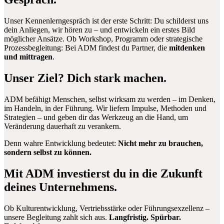
Unser Kennenlerngespräch ist der erste Schritt: Du schilderst uns
dein Anliegen, wir hören zu – und entwickeln ein erstes Bild
möglicher Ansätze. Ob Workshop, Programm oder strategische
Prozessbegleitung: Bei ADM findest du Partner, die
mitdenken
und mittragen
.
Unser Ziel? Dich stark machen.
ADM befähigt Menschen, selbst wirksam zu werden – im Denken,
im Handeln, in der Führung. Wir liefern Impulse, Methoden und
Strategien – und geben dir das Werkzeug an die Hand, um
Veränderung dauerhaft zu verankern.
Denn wahre Entwicklung bedeutet:
Nicht mehr zu brauchen,
sondern selbst zu können.
Mit ADM investierst du in die Zukunft
deines Unternehmens.
Ob Kulturentwicklung, Vertriebsstärke oder Führungsexzellenz –
unsere Begleitung zahlt sich aus.
Langfristig. Spürbar.