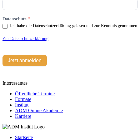
leer.
Datenschutz
*
Ich habe die Datenschutzerklärung gelesen und zur Kenntnis genommen
Zur Datenschutzerklärung
Jetzt anmelden
Interessantes
Öffentliche Termine
Formate
Institut
ADM Online Akademie
Karriere
Startseite