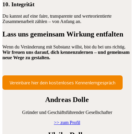
10. Integrität
Du kannst auf eine faire, transparente und werteorientierte
Zusammenarbeit zählen – von Anfang an.
Lass uns gemeinsam Wirkung entfalten
Wenn du Veränderung mit Substanz willst, bist du bei uns richtig.
Wir freuen uns darauf, dich kennenzulernen – und gemeinsam
neue Wege zu gestalten.
Vereinbare hier dein kostenloses Kennenlerngespräch
Andreas Dolle
Gründer und Geschäftsführender Gesellschafter
>> zum Profil