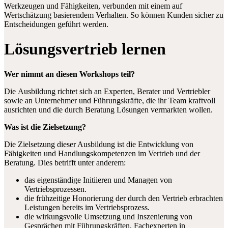
Werkzeugen und Fähigkeiten, verbunden mit einem auf
Wertschätzung basierendem Verhalten. So können Kunden sicher zu
Entscheidungen geführt werden.
Lösungsvertrieb lernen
Wer nimmt an diesen Workshops teil?
Die Ausbildung richtet sich an Experten, Berater und Vertriebler
sowie an Unternehmer und Führungskräfte, die ihr Team kraftvoll
ausrichten und die durch Beratung Lösungen vermarkten wollen.
Was ist die Zielsetzung?
Die Zielsetzung dieser Ausbildung ist die Entwicklung von
Fähigkeiten und Handlungskompetenzen im Vertrieb und der
Beratung. Dies betrifft unter anderem:
das eigenständige Initiieren und Managen von
Vertriebsprozessen.
die frühzeitige Honorierung der durch den Vertrieb erbrachten
Leistungen bereits im Vertriebsprozess.
die wirkungsvolle Umsetzung und Inszenierung von
Gesprächen mit Führungskräften, Fachexperten in