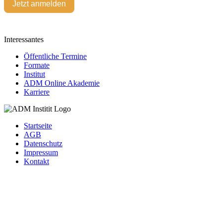
Jetzt anmelden
Interessantes
Öffentliche Termine
Formate
Institut
ADM Online Akademie
Karriere
Startseite
AGB
Datenschutz
Impressum
Kontakt