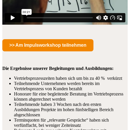
>> Am Impulsworkshop teilnehmen
Die Ergebnisse unserer Begleitungen und Ausbildungen:
Vertriebsprozesszeiten haben sich um bis zu 40 % verkürzt
Teilnehmende Unternehmen werden bereits im
Vertriebsprozess von Kunden bezahlt
Honorare für eine begleitende Beratung im Vertriebsprozess
können abgerechnet werden
Teilnehmende haben 3 Wochen nach den ersten
Ausbildungen Projekte im hohen fünfstelligen Bereich
abgeschlossen
Terminquoten für „relevante Gespräche“ haben sich
verfünffacht, bei weniger Zeiteinsatz