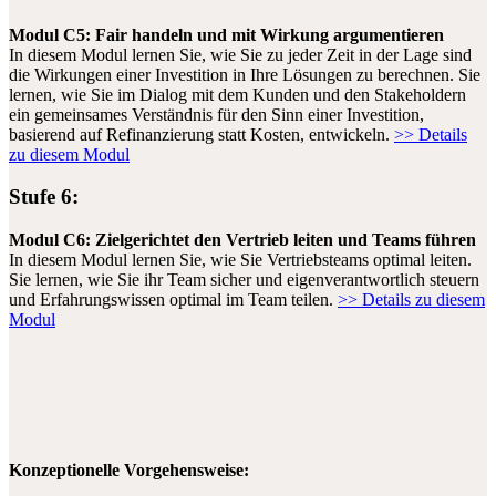
Modul C5: Fair handeln und mit Wirkung argumentieren
In diesem Modul lernen Sie, wie Sie zu jeder Zeit in der Lage sind
die Wirkungen einer Investition in Ihre Lösungen zu berechnen. Sie
lernen, wie Sie im Dialog mit dem Kunden und den Stakeholdern
ein gemeinsames Verständnis für den Sinn einer Investition,
basierend auf Refinanzierung statt Kosten, entwickeln.
>> Details
zu diesem Modul
Stufe 6:
Modul C6: Zielgerichtet den Vertrieb leiten und Teams führen
In diesem Modul lernen Sie, wie Sie Vertriebsteams optimal leiten.
Sie lernen, wie Sie ihr Team sicher und eigenverantwortlich steuern
und Erfahrungswissen optimal im Team teilen.
>> Details zu diesem
Modul
Konzeptionelle Vorgehensweise: