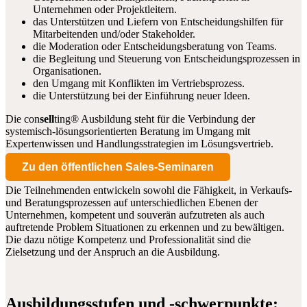
Unternehmen oder Projektleitern.
das Unterstützen und Liefern von Entscheidungshilfen für
Mitarbeitenden und/oder Stakeholder.
die Moderation oder Entscheidungsberatung von Teams.
die Begleitung und Steuerung von Entscheidungsprozessen in
Organisationen.
den Umgang mit Konflikten im Vertriebsprozess.
die Unterstützung bei der Einführung neuer Ideen.
Die con
sell
ting® Ausbildung steht für die Verbindung der
systemisch-lösungsorientierten Beratung im Umgang mit
Expertenwissen und Handlungsstrategien im Lösungsvertrieb.
Zu den öffentlichen Sales-Seminaren
Die Teilnehmenden entwickeln sowohl die Fähigkeit, in Verkaufs-
und Beratungsprozessen auf unterschiedlichen Ebenen der
Unternehmen, kompetent und souverän aufzutreten als auch
auftretende Problem Situationen zu erkennen und zu bewältigen.
Die dazu nötige Kompetenz und Professionalität sind die
Zielsetzung und der Anspruch an die Ausbildung.
Ausbildungsstufen und -schwerpunkte: