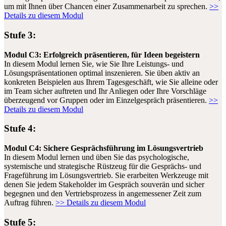
um mit Ihnen über Chancen einer Zusammenarbeit zu sprechen.
>>
Details zu diesem Modul
Stufe 3:
Modul C3:
Erfolgreich präsentieren, für Ideen begeistern
In diesem Modul lernen Sie, wie Sie Ihre Leistungs- und
Lösungspräsentationen optimal inszenieren. Sie üben aktiv an
konkreten Beispielen aus Ihrem Tagesgeschäft, wie Sie alleine oder
im Team sicher auftreten und Ihr Anliegen oder Ihre Vorschläge
überzeugend vor Gruppen oder im Einzelgespräch präsentieren.
>>
Details zu diesem Modul
Stufe 4:
Modul C4:
Sichere Gesprächsführung im Lösungsvertrieb
In diesem Modul lernen und üben Sie das psychologische,
systemische und strategische Rüstzeug für die Gesprächs- und
Frageführung im Lösungsvertrieb. Sie erarbeiten Werkzeuge mit
denen Sie jedem Stakeholder im Gespräch souverän und sicher
begegnen und den Vertriebsprozess in angemessener Zeit zum
Auftrag führen.
>> Details zu diesem Modul
Stufe 5: