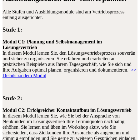
Alle Stufen und Ausbildungsmodule sind am Vertriebsprozess
entlang ausgerichtet.
Stufe 1:
Modul C1:
Planung und Selbstmanagement im
Lösungsvertrieb
In diesem Modul lernen Sie, den Lösungsvertriebsprozess souverän
und sicher zu organisieren. Sie erfahren und erarbeiten an
praktischen Beispielen aus Ihrem Tagesgeschäft, wie Sie sich und
Ihre Aufgaben optimal planen, organisieren und dokumentieren.
>>
Details zu dem Modul
Stufe 2:
Modul C2:
Erfolgreicher Kontaktaufbau im Lösungsvertrieb
In diesem Modul lernen Sie, wie Sie bei der Ansprache von
Neukunden im Lösungsvertrieb Ihre Terminquoten nachhaltig
erhöhen. Sie lernen und üben im Workshop aktiv, wie Sie
sicherstellen, dass Zielkunden Ihre Ansprache als angenehm und
stimmig empfinden und Sie gerne zu weiteren Gesprächen einladen,