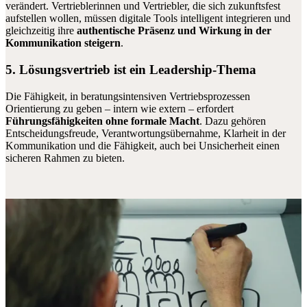
verändert. Vertrieblerinnen und Vertriebler, die sich zukunftsfest
aufstellen wollen, müssen digitale Tools intelligent integrieren und
gleichzeitig ihre
authentische Präsenz und Wirkung in der
Kommunikation steigern
.
5.
Lösungsvertrieb ist ein Leadership-Thema
Die Fähigkeit, in beratungsintensiven Vertriebsprozessen
Orientierung zu geben – intern wie extern – erfordert
Führungsfähigkeiten ohne formale Macht
. Dazu gehören
Entscheidungsfreude, Verantwortungsübernahme, Klarheit in der
Kommunikation und die Fähigkeit, auch bei Unsicherheit einen
sicheren Rahmen zu bieten.