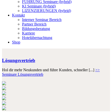
FÜHRUNG Seminare (hybrid)
KI Seminare (hybrid)
LIZENZIERUNGEN (hybrid)
Kontakt
Interner Seminar Bereich
Partner Bereich
Bildungsberatung
Karriere
Hotelübernachtung
Shop
Lösungsvertrieb
Hol dir mehr Neukunden und führe Kunden, schneller [...]
>>
Seminare Lösungsvertrieb