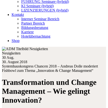
FÜHRUNG Seminare (hybrid)
KI Seminare (hybrid)
LIZENZIERUNGEN (hybrid)
Kontakt
Interner Seminar Bereich
Partner Bereich
Bildungsberatung
Karriere
Hotelübernachtung
Shop
Neuigkeiten
30 Aug.
30. August 2018
Systemhauskongress Chancen 2018 – Andreas Dolle moderiert
Fishbowl zum Thema „Innovation & Change Management“
Transformation und Change
Management – Wie gelingt
Innovation?