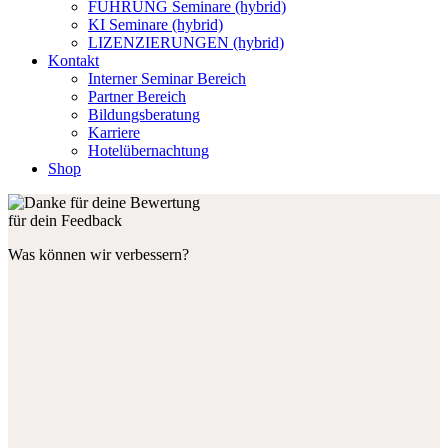
FÜHRUNG Seminare (hybrid)
KI Seminare (hybrid)
LIZENZIERUNGEN (hybrid)
Kontakt
Interner Seminar Bereich
Partner Bereich
Bildungsberatung
Karriere
Hotelübernachtung
Shop
für dein Feedback
Was können wir verbessern?