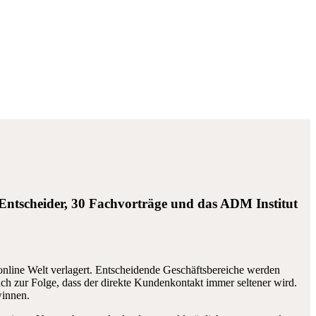
 Entscheider, 30 Fachvorträge und das ADM Institut
online Welt verlagert. Entscheidende Geschäftsbereiche werden
auch zur Folge, dass der direkte Kundenkontakt immer seltener wird.
winnen.