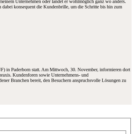
zu meinem Unternehmen oder landet er wohlmöglich ganz wo anders.
n dabei konsequent die Kundenbrille, um die Schritte bis hin zum