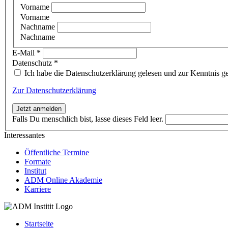
Vorname
Vorname
Nachname
Nachname
E-Mail
*
Datenschutz
*
Ich habe die Datenschutzerklärung gelesen und zur Kenntnis
Zur Datenschutzerklärung
Jetzt anmelden
Falls Du menschlich bist, lasse dieses Feld leer.
Interessantes
Öffentliche Termine
Formate
Institut
ADM Online Akademie
Karriere
Startseite