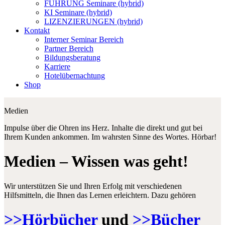
FÜHRUNG Seminare (hybrid)
KI Seminare (hybrid)
LIZENZIERUNGEN (hybrid)
Kontakt
Interner Seminar Bereich
Partner Bereich
Bildungsberatung
Karriere
Hotelübernachtung
Shop
Medien
Impulse über die Ohren ins Herz. Inhalte die direkt und gut bei
Ihrem Kunden ankommen. Im wahrsten Sinne des Wortes. Hörbar!
Medien – Wissen was geht!
Wir unterstützen Sie und Ihren Erfolg mit verschiedenen
Hilfsmitteln, die Ihnen das Lernen erleichtern. Dazu gehören
>>Hörbücher
und
>>Bücher