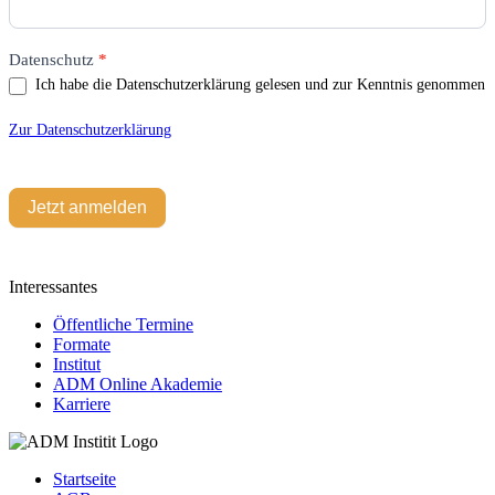
leer.
Datenschutz
*
Ich habe die Datenschutzerklärung gelesen und zur Kenntnis genommen
Zur Datenschutzerklärung
Jetzt anmelden
Interessantes
Öffentliche Termine
Formate
Institut
ADM Online Akademie
Karriere
Startseite