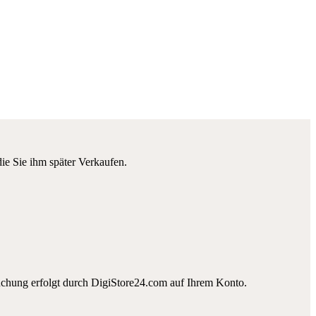
die Sie ihm später Verkaufen.
uchung erfolgt durch DigiStore24.com auf Ihrem Konto.