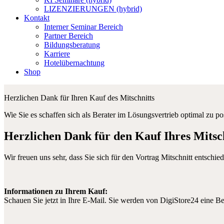
LIZENZIERUNGEN (hybrid)
Kontakt
Interner Seminar Bereich
Partner Bereich
Bildungsberatung
Karriere
Hotelübernachtung
Shop
Herzlichen Dank für Ihren Kauf des Mitschnitts
Wie Sie es schaffen sich als Berater im Lösungsvertrieb optimal zu p
Herzlichen Dank für den Kauf Ihres Mitsch
Wir freuen uns sehr, dass Sie sich für den Vortrag Mitschnitt entschi
Informationen zu Ihrem Kauf:
Schauen Sie jetzt in Ihre E-Mail. Sie werden von DigiStore24 eine