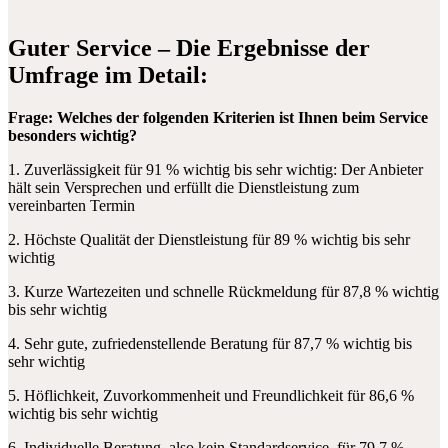
Guter Service – Die Ergebnisse der
Umfrage im Detail:
Frage: Welches der folgenden Kriterien ist Ihnen beim Service
besonders wichtig?
1. Zuverlässigkeit für 91 % wichtig bis sehr wichtig: Der Anbieter
hält sein Versprechen und erfüllt die Dienstleistung zum
vereinbarten Termin
2. Höchste Qualität der Dienstleistung für 89 % wichtig bis sehr
wichtig
3. Kurze Wartezeiten und schnelle Rückmeldung für 87,8 % wichtig
bis sehr wichtig
4. Sehr gute, zufriedenstellende Beratung für 87,7 % wichtig bis
sehr wichtig
5. Höflichkeit, Zuvorkommenheit und Freundlichkeit für 86,6 %
wichtig bis sehr wichtig
6. Individuelle Beratung, also kein Standardservice, für 79,7 %