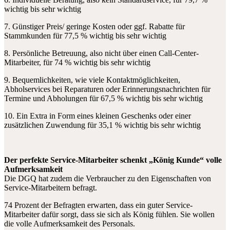
wichtig bis sehr wichtig
7. Günstiger Preis/ geringe Kosten oder ggf. Rabatte für
Stammkunden für 77,5 % wichtig bis sehr wichtig
8. Persönliche Betreuung, also nicht über einen Call-Center-
Mitarbeiter, für 74 % wichtig bis sehr wichtig
9. Bequemlichkeiten, wie viele Kontaktmöglichkeiten,
Abholservices bei Reparaturen oder Erinnerungsnachrichten für
Termine und Abholungen für 67,5 % wichtig bis sehr wichtig
10. Ein Extra in Form eines kleinen Geschenks oder einer
zusätzlichen Zuwendung für 35,1 % wichtig bis sehr wichtig
Der perfekte Service-Mitarbeiter schenkt „König Kunde“ volle
Aufmerksamkeit
Die DGQ hat zudem die Verbraucher zu den Eigenschaften von
Service-Mitarbeitern befragt.
74 Prozent der Befragten erwarten, dass ein guter Service-
Mitarbeiter dafür sorgt, dass sie sich als König fühlen. Sie wollen
die volle Aufmerksamkeit des Personals.