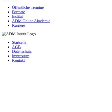
Öffentliche Termine
Formate
Institut
ADM Online Akademie
Karriere
Startseite
AGB
Datenschutz
Impressum
Kontakt