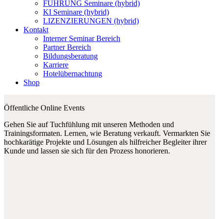
FÜHRUNG Seminare (hybrid)
KI Seminare (hybrid)
LIZENZIERUNGEN (hybrid)
Kontakt
Interner Seminar Bereich
Partner Bereich
Bildungsberatung
Karriere
Hotelübernachtung
Shop
Öffentliche Online Events
Gehen Sie auf Tuchfühlung mit unseren Methoden und
Trainingsformaten. Lernen, wie Beratung verkauft. Vermarkten Sie
hochkarätige Projekte und Lösungen als hilfreicher Begleiter ihrer
Kunde und lassen sie sich für den Prozess honorieren.