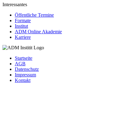
Interessantes
Öffentliche Termine
Formate
Institut
ADM Online Akademie
Karriere
Startseite
AGB
Datenschutz
Impressum
Kontakt