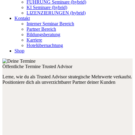
FÜHRUNG Seminare (hybrid)
KI Seminare (hybrid)
LIZENZIERUNGEN (hybrid)
Kontakt
Interner Seminar Bereich
Partner Bereich
Bildungsberatung
Karriere
Hotelübernachtung
Shop
Öffentliche Termine Trusted Advisor
Lerne, wie du als Trusted Advisor strategische Mehrwerte verkaufst.
Positioniere dich als unverzichtbarer Partner deiner Kunden