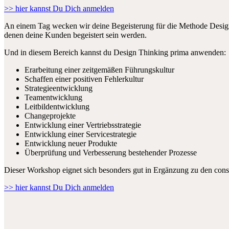
>> hier kannst Du Dich anmelden
An einem Tag wecken wir deine Begeisterung für die Methode Design 
denen deine Kunden begeistert sein werden.
Und in diesem Bereich kannst du Design Thinking prima anwenden:
Erarbeitung einer zeitgemäßen Führungskultur
Schaffen einer positiven Fehlerkultur
Strategieentwicklung
Teamentwicklung
Leitbildentwicklung
Changeprojekte
Entwicklung einer Vertriebsstrategie
Entwicklung einer Servicestrategie
Entwicklung neuer Produkte
Überprüfung und Verbesserung bestehender Prozesse
Dieser Workshop eignet sich besonders gut in Ergänzung zu den cons
>> hier kannst Du Dich anmelden