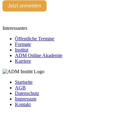
Jetzt anmelden
Interessantes
Öffentliche Termine
Formate
Institut
ADM Online Akademie
Karriere
Startseite
AGB
Datenschutz
Impressum
Kontakt