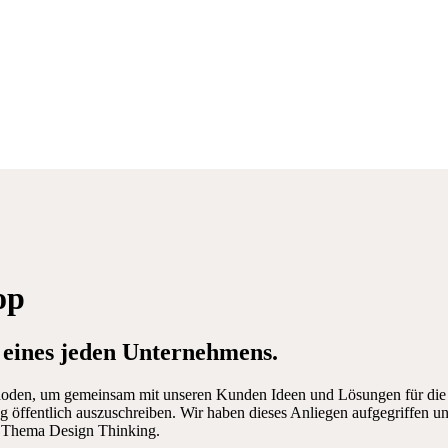
op
g eines jeden Unternehmens.
ethoden, um gemeinsam mit unseren Kunden Ideen und Lösungen für die 
fentlich auszuschreiben. Wir haben dieses Anliegen aufgegriffen und
 Thema Design Thinking.