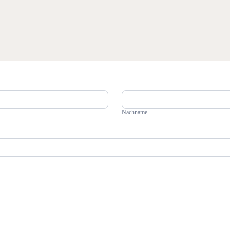
Nachname
Nachname