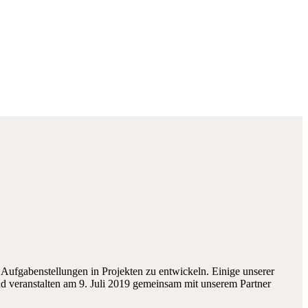
Aufgabenstellungen in Projekten zu entwickeln. Einige unserer
 veranstalten am 9. Juli 2019 gemeinsam mit unserem Partner