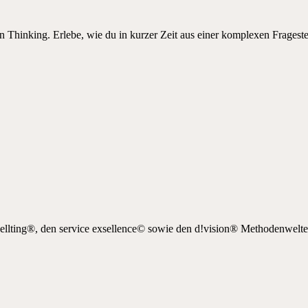
Thinking. Erlebe, wie du in kurzer Zeit aus einer komplexen Frageste
ellting®, den service exsellence© sowie den d!vision® Methodenwelte