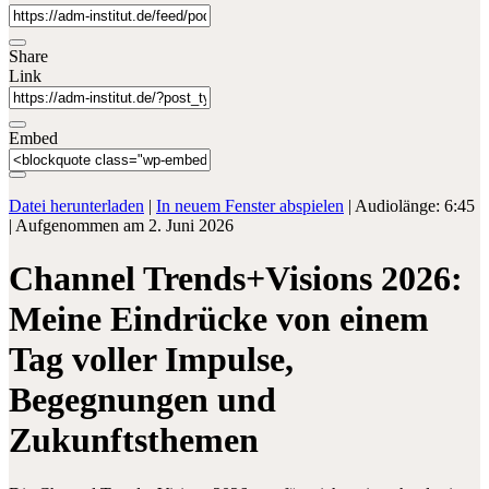
Share
Link
Embed
Datei herunterladen
|
In neuem Fenster abspielen
|
Audiolänge: 6:45
|
Aufgenommen am 2. Juni 2026
Channel Trends+Visions 2026:
Meine Eindrücke von einem
Tag voller Impulse,
Begegnungen und
Zukunftsthemen