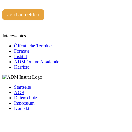
Jetzt anmelden
Interessantes
Öffentliche Termine
Formate
Institut
ADM Online Akademie
Karriere
Startseite
AGB
Datenschutz
Impressum
Kontakt