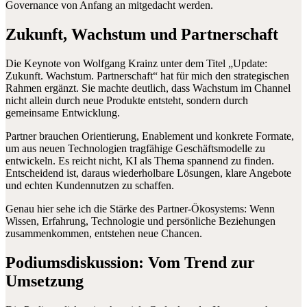
Governance von Anfang an mitgedacht werden.
Zukunft, Wachstum und Partnerschaft
Die Keynote von Wolfgang Krainz unter dem Titel „Update:
Zukunft. Wachstum. Partnerschaft“ hat für mich den strategischen
Rahmen ergänzt. Sie machte deutlich, dass Wachstum im Channel
nicht allein durch neue Produkte entsteht, sondern durch
gemeinsame Entwicklung.
Partner brauchen Orientierung, Enablement und konkrete Formate,
um aus neuen Technologien tragfähige Geschäftsmodelle zu
entwickeln. Es reicht nicht, KI als Thema spannend zu finden.
Entscheidend ist, daraus wiederholbare Lösungen, klare Angebote
und echten Kundennutzen zu schaffen.
Genau hier sehe ich die Stärke des Partner-Ökosystems: Wenn
Wissen, Erfahrung, Technologie und persönliche Beziehungen
zusammenkommen, entstehen neue Chancen.
Podiumsdiskussion: Vom Trend zur
Umsetzung