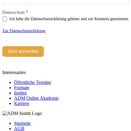
Datenschutz
*
Ich habe die Datenschutzerklärung gelesen und zur Kenntnis genommen
Zur Datenschutzerklärung
Jetzt anmelden
Interessantes
Öffentliche Termine
Formate
Institut
ADM Online Akademie
Karriere
Startseite
AGB