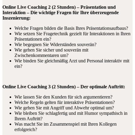
Online Live Coaching 2 (2 Stunden) –
Präsentation und
Interaktion – Die wichtige Fragen für Ihre überzeugende
Inszenierung:
Welche Fragen bilden die Basis Ihres Präsentationsaufbaus?
Wie setzen Sie Fragetechnik gezielt für Interaktionen in Ihren
Präsentationen ein?
Wie begegnen Sie Widerständen souverän?
Wie gehen Sie sicher und souverän mit
Zwischenkommentaren um?
Wie binden Sie gleichmäßig Arzt und Personal interaktiv mit
ein?
Online Live Coaching 3 (2 Stunden) –
Der optimale Auftritt:
Wie lassen Sie den Kunden für sich argumentieren?
Welche Regeln gelten für interaktive Präsentationen?
Wie gehen Sie mit Angriff und Abwehr optimal um?
Wie bleiben Sie schlagfertig und mit Humor sympathisch in
Ihrem Auftritt?
Was macht Sie im Zusammenspiel mit Ihren Kollegen
erfolgreich?