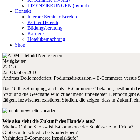
LIZENZIERUNGEN (hybrid)
Kontakt
Interner Seminar Bereich
Partner Bereich
Bildungsberatung
Karriere
Hotelübernachtung
Shop
Neuigkeiten
22 Okt.
22. Oktober 2016
Andreas Dolle moderiert: Podiumsdiskussion – E-Commerce versus St
Das Online-Shopping, auch als „E-Commerce“ bekannt, bestimmt da
Stadt und die Geschäfte wird zunehmend unbeliebter. Dennoch gibt 
tätigen. Inzwischen existieren Studien, die zeigen, dass in Zukunft 
Wie also sieht die Zukunft des Handels aus?
Mythos Online Shop – ist E-Commerce der Schlüssel zum Erfolg?
Gibt es unterschiedliche Käufertypen?
Verhindert E-Commerce Impulskäufe?