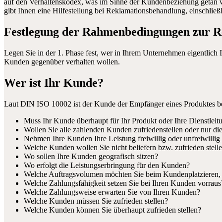
auf den Verhaltenskodex, was im Sinne der Kundenbeziehung getan w
gibt Ihnen eine Hilfestellung bei Reklamationsbehandlung, einschlie
Festlegung der Rahmenbedingungen zur R
Legen Sie in der 1. Phase fest, wer in Ihrem Unternehmen eigentlich 
Kunden gegenüber verhalten wollen.
Wer ist Ihr Kunde?
Laut DIN ISO 10002 ist der Kunde der Empfänger eines Produktes be
Muss Ihr Kunde überhaupt für Ihr Produkt oder Ihre Dienstleit
Wollen Sie alle zahlenden Kunden zufriedenstellen oder nur die,
Nehmen Ihre Kunden Ihre Leistung freiwillig oder unfreiwillig
Welche Kunden wollen Sie nicht beliefern bzw. zufrieden stell
Wo sollen Ihre Kunden geografisch sitzen?
Wo erfolgt die Leistungserbringung für den Kunden?
Welche Auftragsvolumen möchten Sie beim Kundenplatzieren, 
Welche Zahlungsfähigkeit setzen Sie bei Ihren Kunden vorraus
Welche Zahlungsweise erwarten Sie von Ihren Kunden?
Welche Kunden müssen Sie zufrieden stellen?
Welche Kunden können Sie überhaupt zufrieden stellen?