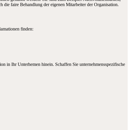
ch die faire Behandlung der eigenen Mitarbeiter der Organisation.
amationen finden:
ion in Ihr Unterhemen hinein. Schaffen Sie unternehmensspezifische