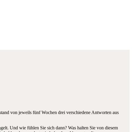
bstand von jeweils fünf Wochen drei verschiedene Antworten aus
elt. Und wie fühlen Sie sich dann? Was halten Sie von diesem