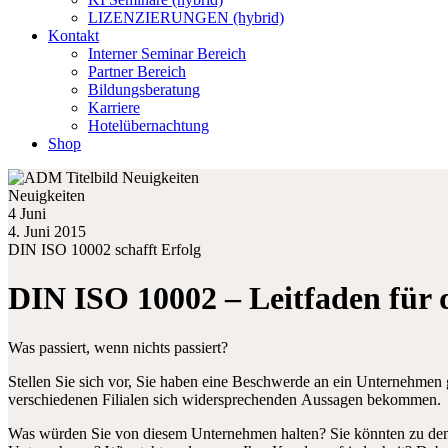
LIZENZIERUNGEN (hybrid)
Kontakt
Interner Seminar Bereich
Partner Bereich
Bildungsberatung
Karriere
Hotelübernachtung
Shop
Neuigkeiten
4 Juni
4. Juni 2015
DIN ISO 10002 schafft Erfolg
DIN ISO 10002 – Leitfaden fü
Was passiert, wenn nichts passiert?
Stellen Sie sich vor, Sie haben eine Beschwerde an ein Unternehmen 
verschiedenen Filialen sich widersprechenden Aussagen bekommen.
Was würden Sie von diesem Unternehmen halten? Sie könnten zu dem 