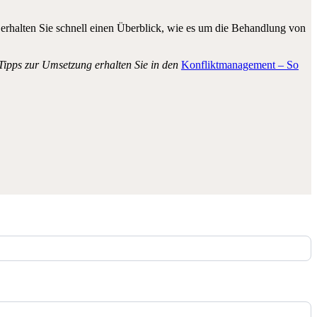
erhalten Sie schnell einen Überblick, wie es um die Behandlung von
Tipps zur Umsetzung erhalten Sie in den
Konfliktmanagement – So