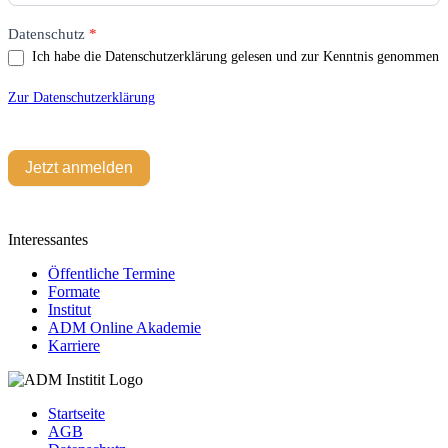
Datenschutz
*
Ich habe die Datenschutzerklärung gelesen und zur Kenntnis genommen
Zur Datenschutzerklärung
Jetzt anmelden
Interessantes
Öffentliche Termine
Formate
Institut
ADM Online Akademie
Karriere
Startseite
AGB