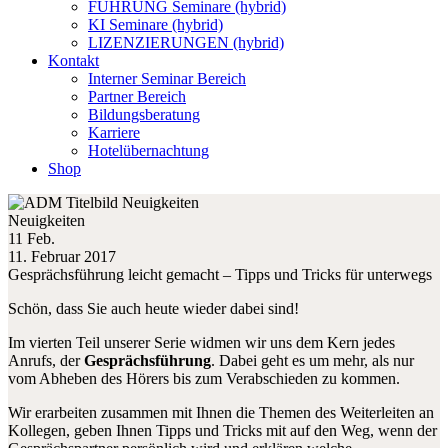
FÜHRUNG Seminare (hybrid)
KI Seminare (hybrid)
LIZENZIERUNGEN (hybrid)
Kontakt
Interner Seminar Bereich
Partner Bereich
Bildungsberatung
Karriere
Hotelübernachtung
Shop
Neuigkeiten
11 Feb.
11. Februar 2017
Gesprächsführung leicht gemacht – Tipps und Tricks für unterwegs
Schön, dass Sie auch heute wieder dabei sind!
Im vierten Teil unserer Serie widmen wir uns dem Kern jedes
Anrufs, der
Gesprächsführung
. Dabei geht es um mehr, als nur
vom Abheben des Hörers bis zum Verabschieden zu kommen.
Wir erarbeiten zusammen mit Ihnen die Themen des Weiterleiten an
Kollegen, geben Ihnen Tipps und Tricks mit auf den Weg, wenn der