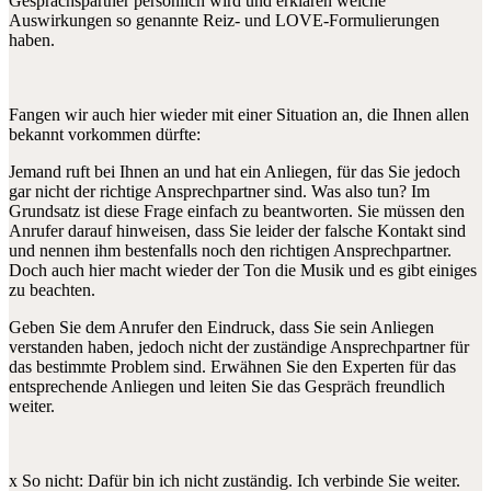
Gesprächspartner persönlich wird und erklären welche
Auswirkungen so genannte Reiz- und LOVE-Formulierungen
haben.
Fangen wir auch hier wieder mit einer Situation an, die Ihnen allen
bekannt vorkommen dürfte:
Jemand ruft bei Ihnen an und hat ein Anliegen, für das Sie jedoch
gar nicht der richtige Ansprechpartner sind. Was also tun? Im
Grundsatz ist diese Frage einfach zu beantworten. Sie müssen den
Anrufer darauf hinweisen, dass Sie leider der falsche Kontakt sind
und nennen ihm bestenfalls noch den richtigen Ansprechpartner.
Doch auch hier macht wieder der Ton die Musik und es gibt einiges
zu beachten.
Geben Sie dem Anrufer den Eindruck, dass Sie sein Anliegen
verstanden haben, jedoch nicht der zuständige Ansprechpartner für
das bestimmte Problem sind. Erwähnen Sie den Experten für das
entsprechende Anliegen und leiten Sie das Gespräch freundlich
weiter.
x So nicht: Dafür bin ich nicht zuständig. Ich verbinde Sie weiter.