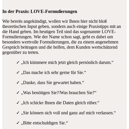
In der Praxis: LOVE-Formulierungen
Wie bereits angekündigt, wollen wir Ihnen hier nicht bloß
theoretischen Input geben, sondern auch einige Praxistipps mit an
die Hand geben. Im heutigen Teil sind das sogenannte LOVE-
Formulierungen. Wie der Name schon sagt, geht es dabei um
besonders wertvolle Formulierungen, die zu einem angenehmen
Gespräch beitragen und die helfen, dem Kunden wertschätzend
gegenüber zu treten.
✓ „Ich kümmere mich jetzt gleich persönlich darum.“
✓ „Das mache ich sehr gerne für Sie.“
✓ „Danke, dass Sie gewartet haben.“
✓ „Was benötigen Sie?/Was brauchen Sie?“
✓ „Ich schicke Ihnen die Daten gleich rüber.“
✓ „Sie können sich voll und ganz auf mich verlassen.“
✓ „Bitte entschuldigen Sie.“