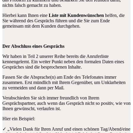
nichts falsch gemacht zu haben.
Hierbei kann Ihnen eine
Liste mit Kundenwünschen
helfen, die
Sie während des Gesprächs führen und die Sie zum Ende
gemeinsam mit dem Kunden durchgehen.
Der Abschluss eines Gesprächs
Wir haben in Teil 2 unserer Reihe bereits die Anruferliste
kennengelernt. Ein weiter Punkt neben den formalen Daten eines
Gespräches sind die besprochenen Inhalte.
Fassen Sie die Absprache(n) am Ende des Telefonates immer
zusammen. Erst mündlich mit Ihrem Gegenüber, um Unklarheiten
zu vermeiden und dann per Mail.
Verabschieden Sie sich immer freundlich von Ihrem
Gesprächspartner, auch wenn das Gespräch nicht so positiv, wie von
Ihnen gewünscht, verlaufen ist.
Hier ein Beispiel:
✓ „Vielen Dank für Ihren Anruf und einen schönen Tag/Abend/eine