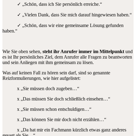
✓ „Schön, dass ich Sie persönlich erreiche.“
✓ „Vielen Dank, dass Sie mich darauf hingewiesen haben.“
✓ „Schön, dass wir eine gemeinsame Lösung gefunden
haben.“
Wie Sie oben sehen,
steht ihr Anrufer immer im Mittelpunkt
und
es ist Ihr persönliches Ziel, dem Anrufer alle Fragen zu beantworten
und sein Anliegen mit ihm gemeinsam zu lösen.
Was auf keinen Fall zu hören sein darf, sind so genannte
Reizformulierungen, wie hier aufgelistet:
x „Sie müssen doch zugeben…“
x „Das müssen Sie doch schließlich einsehen…“
x „Sie müssen schon entschuldigen…“
x „Das können Sie mir doch nicht erzählen…“
x „Da hat mir ein Fachmann kürzlich etwas ganz anderes
gesagt als Sie…“