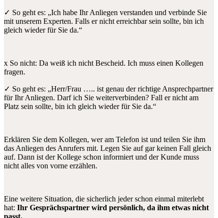
✓ So geht es: „Ich habe Ihr Anliegen verstanden und verbinde Sie
mit unserem Experten. Falls er nicht erreichbar sein sollte, bin ich
gleich wieder für Sie da.“
x So nicht: Da weiß ich nicht Bescheid. Ich muss einen Kollegen
fragen.
✓ So geht es: „Herr/Frau ….. ist genau der richtige Ansprechpartner
für Ihr Anliegen. Darf ich Sie weiterverbinden? Fall er nicht am
Platz sein sollte, bin ich gleich wieder für Sie da.“
Erklären Sie dem Kollegen, wer am Telefon ist und teilen Sie ihm
das Anliegen des Anrufers mit. Legen Sie auf gar keinen Fall gleich
auf. Dann ist der Kollege schon informiert und der Kunde muss
nicht alles von vorne erzählen.
Eine weitere Situation, die sicherlich jeder schon einmal miterlebt
hat:
Ihr Gesprächspartner wird persönlich, da ihm etwas nicht
passt.