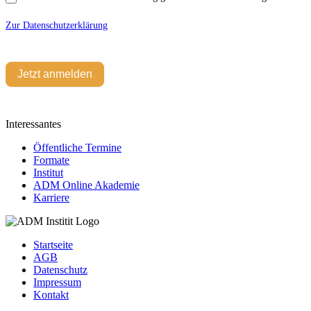
Zur Datenschutzerklärung
Jetzt anmelden
Interessantes
Öffentliche Termine
Formate
Institut
ADM Online Akademie
Karriere
Startseite
AGB
Datenschutz
Impressum
Kontakt